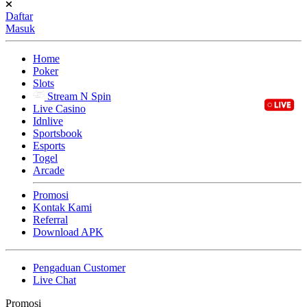
Daftar
Masuk
Home
Poker
Slots
Stream N Spin
Live Casino
Idnlive
Sportsbook
Esports
Togel
Arcade
Promosi
Kontak Kami
Referral
Download APK
Pengaduan Customer
Live Chat
Promosi