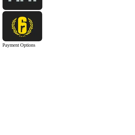
Payment Options