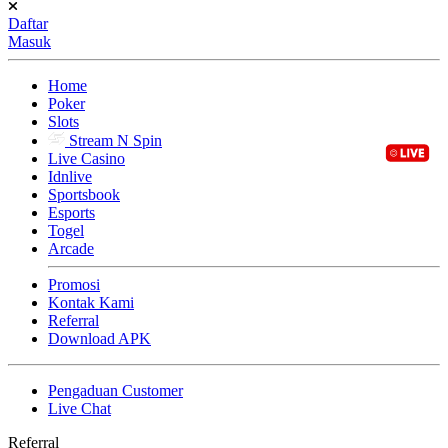
Daftar
Masuk
Home
Poker
Slots
Stream N Spin
Live Casino
Idnlive
Sportsbook
Esports
Togel
Arcade
Promosi
Kontak Kami
Referral
Download APK
Pengaduan Customer
Live Chat
Referral