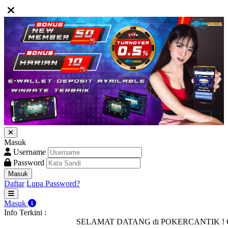
Masuk
Username
Password
Masuk
Daftar
Lupa Password?
Masuk
Info Terkini :
SELAMAT DATANG di POKERCANTIK ! Cukup 