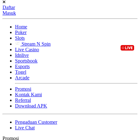
Daftar
Masuk
Home
Poker
Slots
Stream N Spin
Live Casino
Idnlive
Sportsbook
Esports
Togel
Arcade
Promosi
Kontak Kami
Referral
Download APK
Pengaduan Customer
Live Chat
Promosi