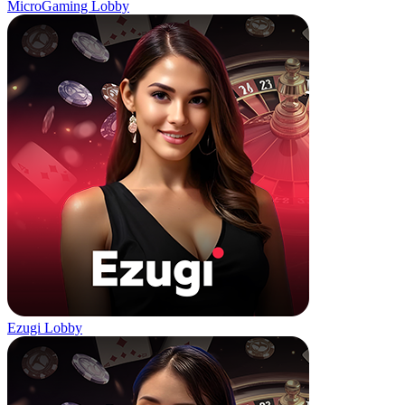
MicroGaming Lobby
Ezugi Lobby