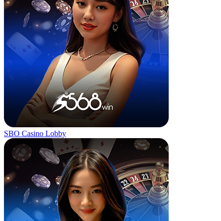
SBO Casino Lobby