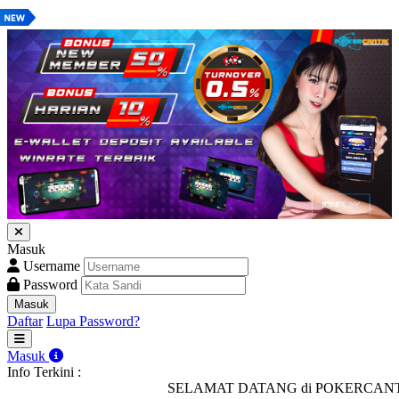
Masuk
Username
Password
Masuk
Daftar
Lupa Password?
Masuk
Info Terkini :
SELAMAT DATANG di POKERCANTIK ! Cukup