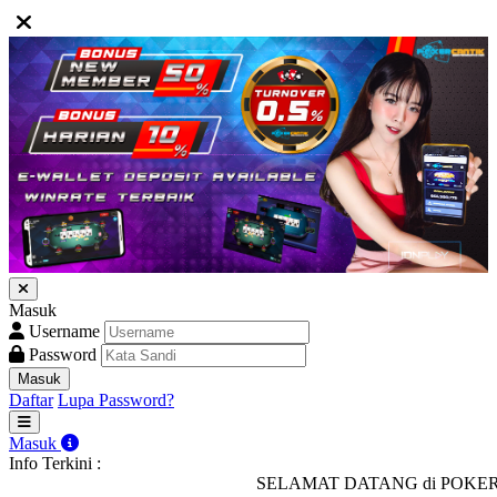
Masuk
Username
Password
Masuk
Daftar
Lupa Password?
Masuk
Info Terkini :
SELAMAT DATANG di POKERCA