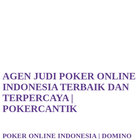
AGEN JUDI POKER ONLINE
INDONESIA TERBAIK DAN
TERPERCAYA |
POKERCANTIK
POKER ONLINE INDONESIA | DOMINO