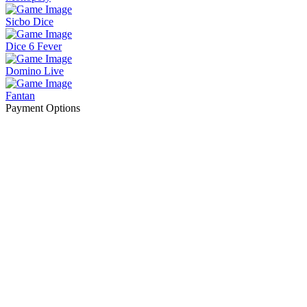
Sicbo Dice
Dice 6 Fever
Domino Live
Fantan
Payment Options