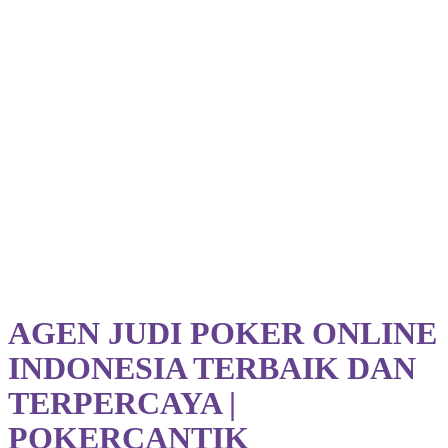
AGEN JUDI POKER ONLINE
INDONESIA TERBAIK DAN
TERPERCAYA |
POKERCANTIK